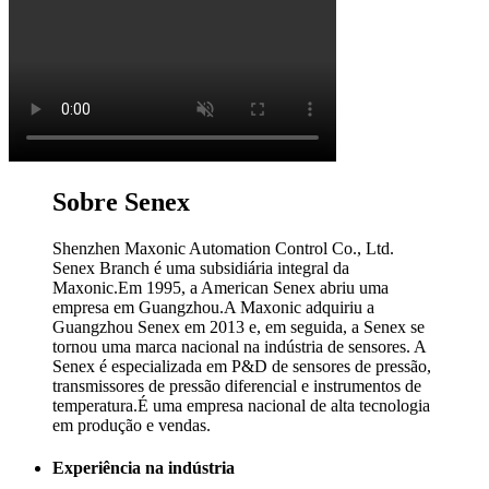
Sobre Senex
Shenzhen Maxonic Automation Control Co., Ltd.
Senex Branch é uma subsidiária integral da
Maxonic.Em 1995, a American Senex abriu uma
empresa em Guangzhou.A Maxonic adquiriu a
Guangzhou Senex em 2013 e, em seguida, a Senex se
tornou uma marca nacional na indústria de sensores. A
Senex é especializada em P&D de sensores de pressão,
transmissores de pressão diferencial e instrumentos de
temperatura.É uma empresa nacional de alta tecnologia
em produção e vendas.
Experiência na indústria