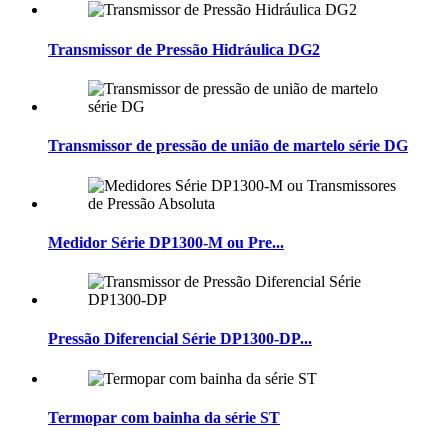
Transmissor de Pressão Hidráulica DG2
Transmissor de pressão de união de martelo série DG
Medidor Série DP1300-M ou Pre...
Pressão Diferencial Série DP1300-DP...
Termopar com bainha da série ST