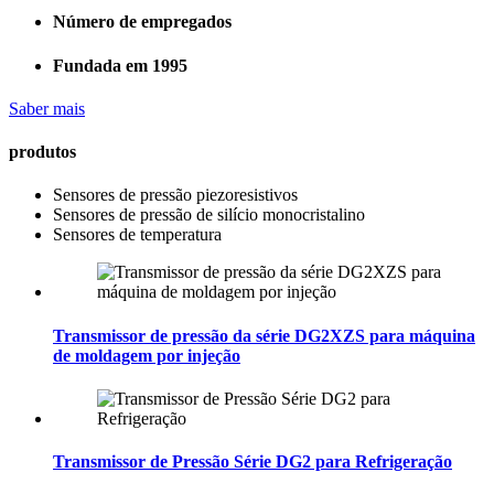
Número de empregados
Fundada em 1995
Saber mais
produtos
Sensores de pressão piezoresistivos
Sensores de pressão de silício monocristalino
Sensores de temperatura
Transmissor de pressão da série DG2XZS para máquina
de moldagem por injeção
Transmissor de Pressão Série DG2 para Refrigeração