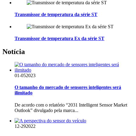
Transmissor de temperatura da série ST
Transmissor de temperatura Ex da série ST
Notícia
01-05
2023
O tamanho do mercado de sensores inteligentes será
ilimitado
De acordo com o relatório “2031 Intelligent Sensor Market
Outlook” divulgado pela marca...
12-29
2022