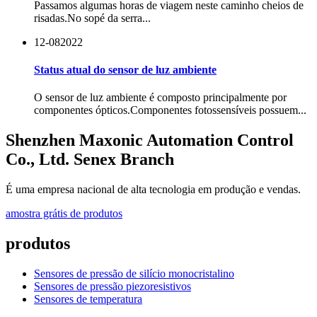
Passamos algumas horas de viagem neste caminho cheios de
risadas.No sopé da serra...
12-08
2022
Status atual do sensor de luz ambiente
O sensor de luz ambiente é composto principalmente por
componentes ópticos.Componentes fotossensíveis possuem...
Shenzhen Maxonic Automation Control
Co., Ltd. Senex Branch
É uma empresa nacional de alta tecnologia em produção e vendas.
amostra grátis de produtos
produtos
Sensores de pressão de silício monocristalino
Sensores de pressão piezoresistivos
Sensores de temperatura